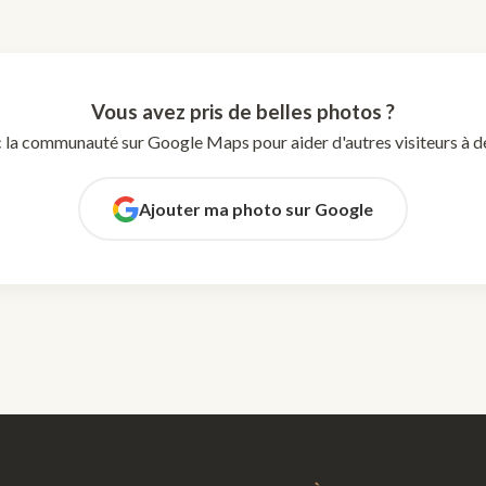
Vous avez pris de belles photos ?
 la communauté sur Google Maps pour aider d'autres visiteurs à dé
Ajouter ma photo sur Google