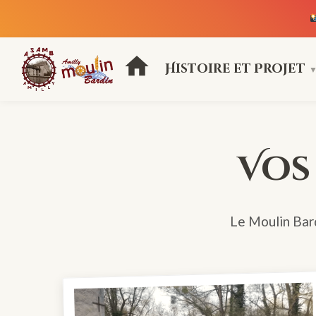
Histoire et Projet
Vos
Le Moulin Bard