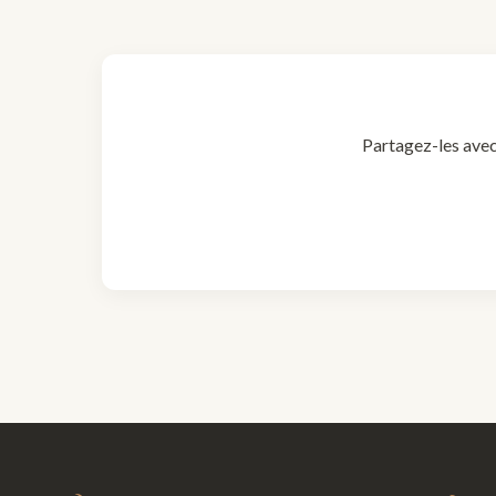
Partagez-les avec