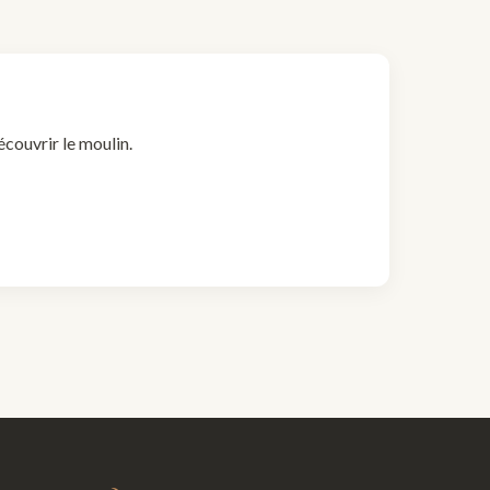
couvrir le moulin.